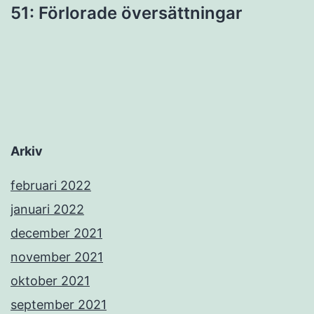
51: Förlorade översättningar
Arkiv
februari 2022
januari 2022
december 2021
november 2021
oktober 2021
september 2021