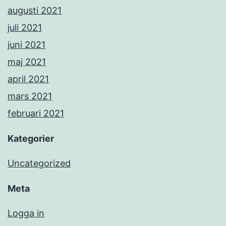
augusti 2021
juli 2021
juni 2021
maj 2021
april 2021
mars 2021
februari 2021
Kategorier
Uncategorized
Meta
Logga in