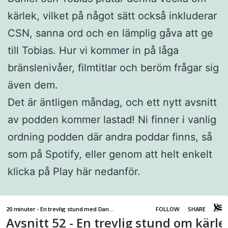
kärlek, vilket på något sätt också inkluderar
CSN, sanna ord och en lämplig gåva att ge
till Tobias. Hur vi kommer in på låga
bränslenivåer, filmtitlar och beröm frågar sig
även dem.
Det är äntligen måndag, och ett nytt avsnitt
av podden kommer lastad! Ni finner i vanlig
ordning podden där andra poddar finns, så
som på Spotify, eller genom att helt enkelt
klicka på Play här nedanför.